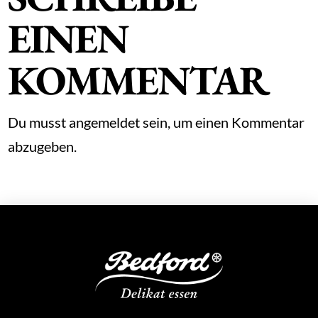
EINEN
KOMMENTAR
Du musst
angemeldet
sein, um einen Kommentar
abzugeben.