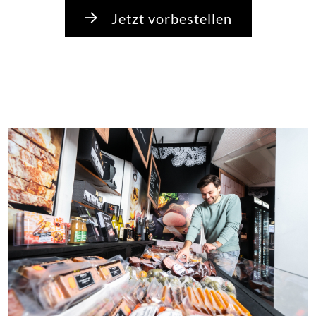
Jetzt vorbestellen