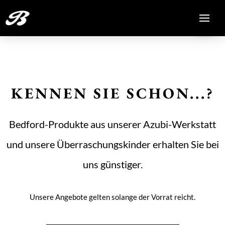
KENNEN SIE SCHON...?
Bedford-Produkte aus unserer Azubi-Werkstatt
und unsere Überraschungskinder erhalten Sie bei
uns günstiger.
Unsere Angebote gelten solange der Vorrat reicht.