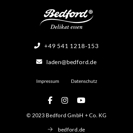
+49 541 1218-153
laden@bedford.de
Impressum
Datenschutz
© 2023 Bedford GmbH + Co. KG
bedford.de