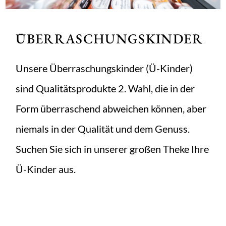
ÜBERRASCHUNGSKINDER
Unsere Überraschungskinder (Ü-Kinder)
sind Qualitätsprodukte 2. Wahl, die in der
Form überraschend abweichen können, aber
niemals in der Qualität und dem Genuss.
Suchen Sie sich in unserer großen Theke Ihre
Ü-Kinder aus.