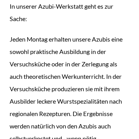
In unserer Azubi-Werkstatt geht es zur
Sache:
Jeden Montag erhalten unsere Azubis eine
sowohl praktische Ausbildung in der
Versuchsküche oder in der Zerlegung als
auch theoretischen Werkunterricht. In der
Versuchsküche produzieren sie mit ihrem
Ausbilder leckere Wurstspezialitäten nach
regionalen Rezepturen. Die Ergebnisse
werden natürlich von den Azubis auch
selbstverkostet und - wenn nötig -