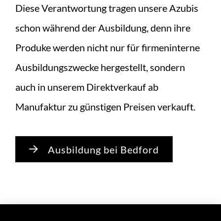
Diese Verantwortung tragen unsere Azubis
schon während der Ausbildung, denn ihre
Produke werden nicht nur für firmeninterne
Ausbildungszwecke hergestellt, sondern
auch in unserem Direktverkauf ab
Manufaktur zu günstigen Preisen verkauft.
Ausbildung bei Bedford