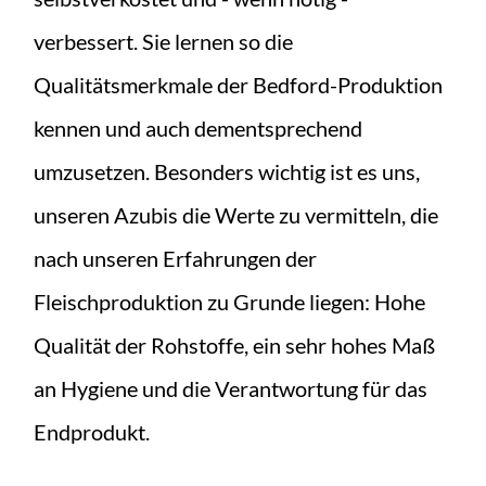
verbessert. Sie lernen so die
Qualitätsmerkmale der Bedford-Produktion
kennen und auch dementsprechend
umzusetzen. Besonders wichtig ist es uns,
unseren Azubis die Werte zu vermitteln, die
nach unseren Erfahrungen der
Fleischproduktion zu Grunde liegen: Hohe
Qualität der Rohstoffe, ein sehr hohes Maß
an Hygiene und die Verantwortung für das
Endprodukt.