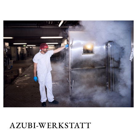
AZUBI-WERKSTATT