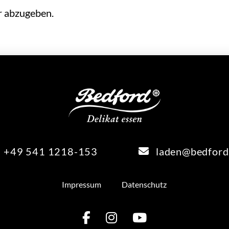
 abzugeben.
+49 541 1218-153
laden@bedford
Impressum
Datenschutz