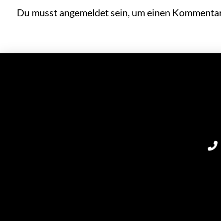
Du musst
angemeldet
sein, um einen Kommentar