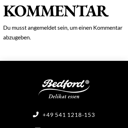
KOMMENTAR
Du musst
angemeldet
sein, um einen Kommentar
abzugeben.
+49 541 1218-153