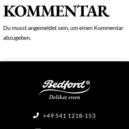
KOMMENTAR
Du musst
angemeldet
sein, um einen Kommentar
abzugeben.
+49 541 1218-153